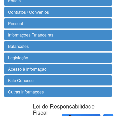
Editais
Contratos / Convênios
Pessoal
Informações Financeiras
Balancetes
Legislação
Acesso à Informação
Fale Conosco
Outras Informações
Lei de Responsabilidade
Fiscal