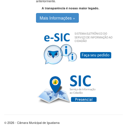
anteriormente.
A transparência é nosso maior legado.
Mais Informações »
© 2026 - Câmara Municipal de Iguatama