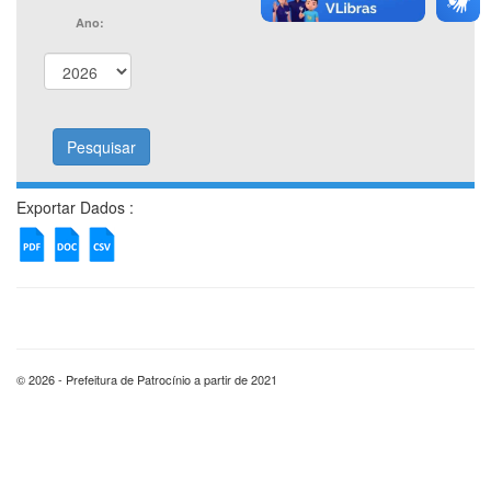
Ano:
Exportar Dados :
© 2026 - Prefeitura de Patrocínio a partir de 2021