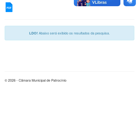
Abaixo será exibido os resultados da pesquisa.
LDO!
© 2026 - Câmara Municipal de Patrocínio